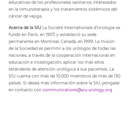
educativas de los profesionales sanitarios interesados
en la inmunoterapia y los tratamientos sistémicos del
cáncer de vejiga.
Acerca de la SIU
La Société Internationale d’Urologie se
fundó en París, en 1907, y estableció su sede
permanente en Montreal, Canadá, en 1999. La misión
de la Sociedad es permitir a los urólogos de todas las
naciones, a través de la cooperación internacional en
educación e investigación, aplicar los más altos
estándares de atención urológica a sus pacientes. La
SIU cuenta con más de 10.000 miembros de más de 130
países. Si desea más información sobre la SIU, póngase
en contacto con
communications@siu-urology.org