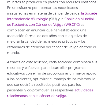
muertes se producen en países con recursos limitados.
En un esfuerzo por abordar las necesidades
insatisfechas en materia de cáncer de vejiga,
la Société
Internationale d’Urologie
(SIU) y la
Coalición Mundial
de Pacientes con Cáncer de Vejiga (WBCPC)
se
complacen en anunciar que han establecido una
asociación formal de dos años con el objetivo de
mejorar la calidad de las mejores prácticas y los
estándares de atención del cáncer de vejiga en todo el
mundo.
A través de este acuerdo, cada sociedad combinará sus
recursos y esfuerzos para desarrollar programas
educativos con el fin de proporcionar un mayor apoyo
a los pacientes, optimizar el manejo de los mismos, lo
que conducirá a resultados positivos para los
pacientes, y co-promover las respectivas
actividades
relacionadas con el cáncer de vejiga
.