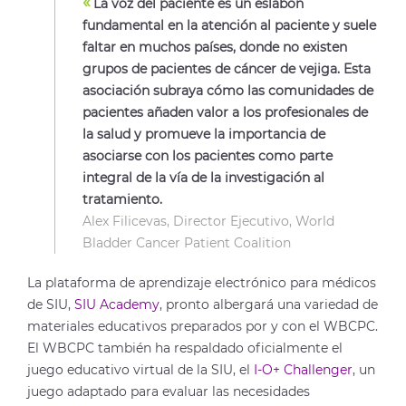
«
La voz del paciente es un eslabón
fundamental en la atención al paciente y suele
faltar en muchos países, donde no existen
grupos de pacientes de cáncer de vejiga. Esta
asociación subraya cómo las comunidades de
pacientes añaden valor a los profesionales de
la salud y promueve la importancia de
asociarse con los pacientes como parte
integral de la vía de la investigación al
tratamiento.
Alex Filicevas, Director Ejecutivo, World
Bladder Cancer Patient Coalition
La plataforma de aprendizaje electrónico para médicos
de SIU,
SIU Academy
, pronto albergará una variedad de
materiales educativos preparados por y con el WBCPC.
El WBCPC también ha respaldado oficialmente el
juego educativo virtual de la SIU, el
I-O+ Challenger
, un
juego adaptado para evaluar las necesidades