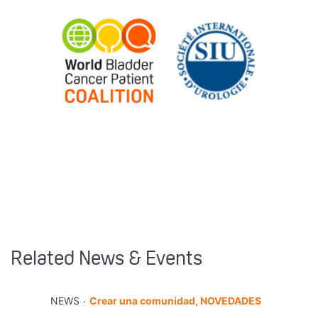
Related News & Events
.
NEWS
Crear una comunidad, NOVEDADES