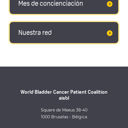
Mes de concienciación
Nuestra red
World Bladder Cancer Patient Coalition
aisbl
Square de Meeus 38-40
1000 Bruselas - Bélgica