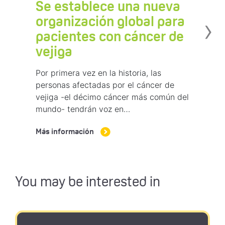
Se establece una nueva
›
organización global para
pacientes con cáncer de
vejiga
Por primera vez en la historia, las
personas afectadas por el cáncer de
vejiga -el décimo cáncer más común del
mundo- tendrán voz en…
Más información
You may be interested in