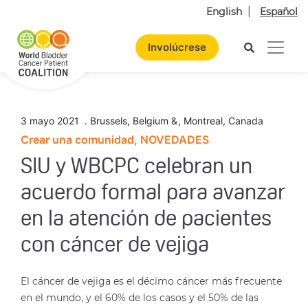
English
Español
Involúcrese
3 mayo 2021
.
Brussels, Belgium &
,
Montreal, Canada
Crear una comunidad, NOVEDADES
SIU y WBCPC celebran un
acuerdo formal para avanzar
en la atención de pacientes
con cáncer de vejiga
El cáncer de vejiga es el décimo cáncer más frecuente
en el mundo, y el 60% de los casos y el 50% de las