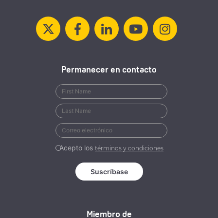
Permanecer en contacto
Acepto los
términos y condiciones
Miembro de