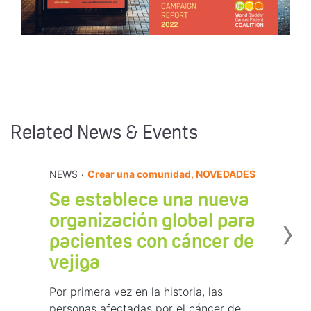
Related News & Events
.
NEWS
Crear una comunidad, NOVEDADES
Se establece una nueva
›
organización global para
pacientes con cáncer de
vejiga
Por primera vez en la historia, las
personas afectadas por el cáncer de