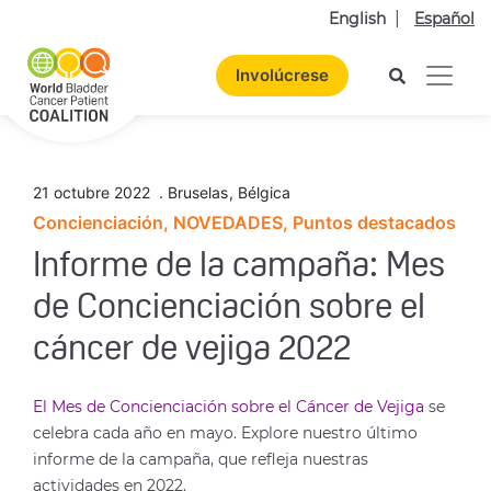
English
Español
Involúcrese
21 octubre 2022
.
Bruselas
,
Bélgica
Concienciación, NOVEDADES, Puntos destacados
Informe de la campaña: Mes
de Concienciación sobre el
cáncer de vejiga 2022
El Mes de Concienciación sobre el Cáncer de Vejiga
se
celebra cada año en mayo. Explore nuestro último
informe de la campaña, que refleja nuestras
actividades en 2022.