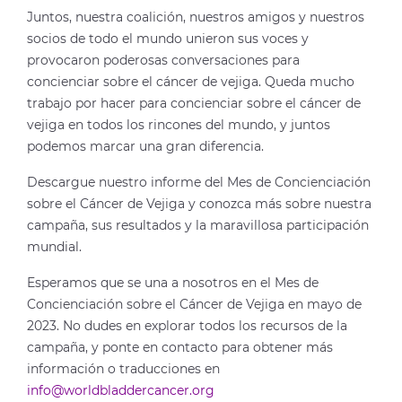
Juntos, nuestra coalición, nuestros amigos y nuestros
socios de todo el mundo unieron sus voces y
provocaron poderosas conversaciones para
concienciar sobre el cáncer de vejiga. Queda mucho
trabajo por hacer para concienciar sobre el cáncer de
vejiga en todos los rincones del mundo, y juntos
podemos marcar una gran diferencia.
Descargue nuestro informe del Mes de Concienciación
sobre el Cáncer de Vejiga y conozca más sobre nuestra
campaña, sus resultados y la maravillosa participación
mundial.
Esperamos que se una a nosotros en el Mes de
Concienciación sobre el Cáncer de Vejiga en mayo de
2023. No dudes en explorar todos los recursos de la
campaña, y ponte en contacto para obtener más
información o traducciones en
info@worldbladdercancer.org