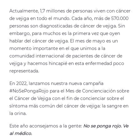
Actualmente, 1,7 millones de personas viven con cáncer
de vejiga en todo el mundo. Cada año, más de 570.000
personas son diagnosticadas de cáncer de vejiga. Sin
embargo, para muchos es la primera vez que oyen
hablar del cáncer de vejiga. El mes de mayo es un
momento importante en el que unimos a la
comunidad internacional de pacientes de cáncer de
vejiga y hacemos hincapié en esta enfermedad poco
representada.
En 2022, lanzamos nuestra nueva campaña
#NoSePongaRojo para el Mes de Concienciación sobre
el Cáncer de Vejiga con el fin de concienciar sobre el
síntoma más común del cáncer de vejiga: la sangre en
la orina.
Este año aconsejamos a la gente:
No se ponga rojo. Ve
al médico.