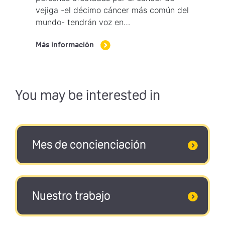
vejiga -el décimo cáncer más común del
mundo- tendrán voz en…
Más información
You may be interested in
Mes de concienciación
Nuestro trabajo