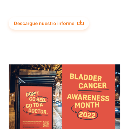
Descargue nuestro informe