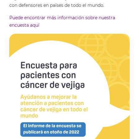
con defensores en países de todo el mundo.
Puede encontrar más información sobre nuestra
encuesta aquí