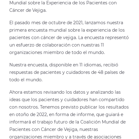
Mundial sobre la Experiencia de los Pacientes con
Cáncer de Vejiga.
El pasado mes de octubre de 2021, lanzamos nuestra
primera encuesta mundial sobre la experiencia de los
pacientes con cáncer de vejiga. La encuesta representó
un esfuerzo de colaboración con nuestras 11
organizaciones miembro de todo el mundo.
Nuestra encuesta, disponible en 11 idiomas, recibió
respuestas de pacientes y cuidadores de 48 países de
todo el mundo.
Ahora estamos revisando los datos y analizando las
ideas que los pacientes y cuidadores han compartido
con nosotros. Tenemos previsto publicar los resultados
en otoño de 2022, en forma de informe, que guiará e
informará el trabajo futuro de la Coalición Mundial de
Pacientes con Cáncer de Vejiga, nuestras
organizaciones miembro y a través de asociaciones