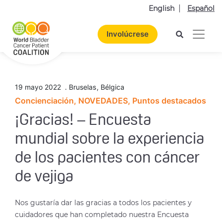
English
Español
Involúcrese
19 mayo 2022
.
Bruselas
,
Bélgica
Concienciación, NOVEDADES, Puntos destacados
¡Gracias! – Encuesta
mundial sobre la experiencia
de los pacientes con cáncer
de vejiga
Nos gustaría dar las gracias a todos los pacientes y
cuidadores que han completado nuestra Encuesta