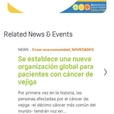
Related News & Events
.
NEWS
Crear una comunidad, NOVEDADES
Se establece una nueva
›
organización global para
pacientes con cáncer de
vejiga
Por primera vez en la historia, las
personas afectadas por el cáncer de
vejiga -el décimo cáncer más común del
mundo- tendrán voz en…