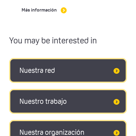
Más información
You may be interested in
Nuestra red
Nuestro trabajo
Nuestra organización