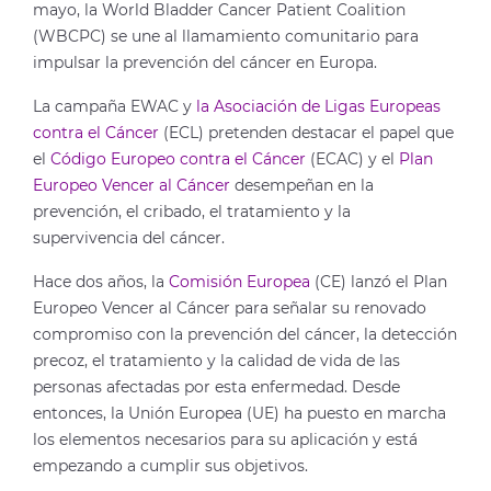
mayo, la World Bladder Cancer Patient Coalition
(WBCPC) se une al llamamiento comunitario para
impulsar la prevención del cáncer en Europa.
La campaña EWAC y
la Asociación de Ligas Europeas
contra el Cáncer
(ECL) pretenden destacar el papel que
el
Código Europeo contra el Cáncer
(ECAC) y el
Plan
Europeo Vencer al Cáncer
desempeñan en la
prevención, el cribado, el tratamiento y la
supervivencia del cáncer.
Hace dos años, la
Comisión Europea
(CE) lanzó el Plan
Europeo Vencer al Cáncer para señalar su renovado
compromiso con la prevención del cáncer, la detección
precoz, el tratamiento y la calidad de vida de las
personas afectadas por esta enfermedad. Desde
entonces, la Unión Europea (UE) ha puesto en marcha
los elementos necesarios para su aplicación y está
empezando a cumplir sus objetivos.