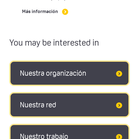
Más información
You may be interested in
Nuestra organización
Nuestra red
Nuestro trabajo