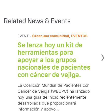
Related News & Events
.
EVENT
Crear una comunidad, EVENTOS
Se lanza hoy un kit de
›
herramientas para
apoyar a los grupos
nacionales de pacientes
con cáncer de vejiga.
La Coalición Mundial de Pacientes con
Cáncer de Vejiga (WBCPC) ha lanzado
hoy una guía de inicio recientemente
desarrollada que proporcionará
información y apoyo…