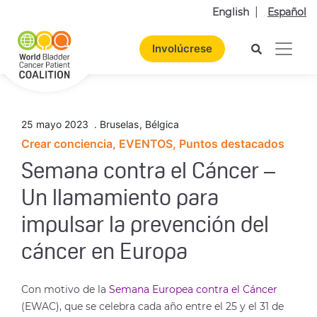
English
Español
Involúcrese
25 mayo 2023
.
Bruselas
,
Bélgica
Crear conciencia, EVENTOS, Puntos destacados
Semana contra el Cáncer –
Un llamamiento para
impulsar la prevención del
cáncer en Europa
Con motivo de la
Semana Europea contra el Cáncer
(EWAC), que se celebra cada año entre el 25 y el 31 de