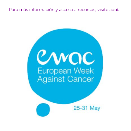
Para más información y acceso a recursos, visite aquí.