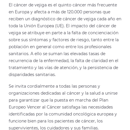
El cáncer de vejiga es el quinto cáncer más frecuente
en Europa y afecta a más de 120.000 personas que
reciben un diagnóstico de cáncer de vejiga cada año en
toda la Unión Europea (UE). El impacto del cáncer de
vejiga se atribuye en parte a la falta de concienciación
sobre sus síntomas y factores de riesgo, tanto entre la
población en general como entre los profesionales
sanitarios. A ello se suman las elevadas tasas de
recurrencia de la enfermedad, la falta de claridad en el
tratamiento y las vías de atención, y la persistencia de
disparidades sanitarias.
Se invita cordialmente a todas las personas y
organizaciones dedicadas al cáncer y la salud a unirse
para garantizar que la puesta en marcha del Plan
Europeo Vencer al Cáncer satisfaga las necesidades
identificadas por la comunidad oncológica europea y
funcione bien para los pacientes de cáncer, los
supervivientes, los cuidadores y sus familias.