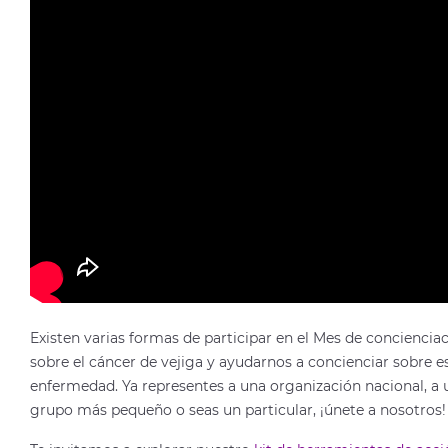
Existen varias formas de participar en el Mes de conciencia
sobre el cáncer de vejiga y ayudarnos a concienciar sobre e
enfermedad. Ya representes a una organización nacional, a 
grupo más pequeño o seas un particular, ¡únete a nosotros!