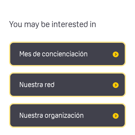
You may be interested in
Mes de concienciación
Nuestra red
Nuestra organización