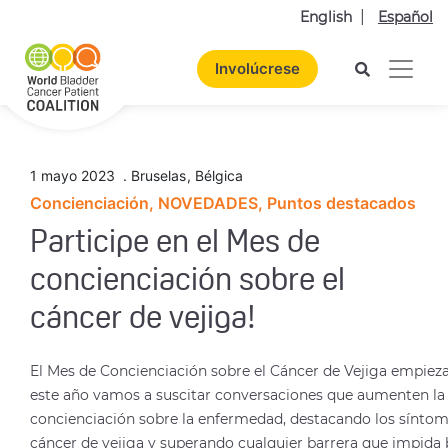
English
Español
Involúcrese
1 mayo 2023
.
Bruselas
,
Bélgica
Concienciación, NOVEDADES, Puntos destacados
Participe en el Mes de
concienciación sobre el
cáncer de vejiga!
El Mes de Concienciación sobre el Cáncer de Vejiga empiez
este año vamos a suscitar conversaciones que aumenten la
concienciación sobre la enfermedad, destacando los síntom
cáncer de vejiga y superando cualquier barrera que impida