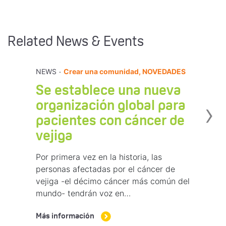
Related News & Events
.
NEWS
Crear una comunidad, NOVEDADES
Se establece una nueva
›
organización global para
pacientes con cáncer de
vejiga
Por primera vez en la historia, las
personas afectadas por el cáncer de
vejiga -el décimo cáncer más común del
mundo- tendrán voz en…
Más información