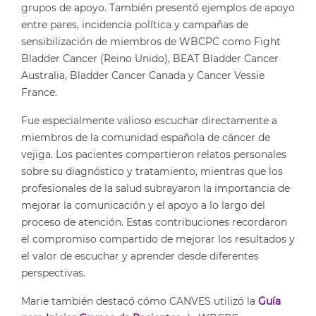
grupos de apoyo. También presentó ejemplos de apoyo
entre pares, incidencia política y campañas de
sensibilización de miembros de WBCPC como Fight
Bladder Cancer (Reino Unido), BEAT Bladder Cancer
Australia, Bladder Cancer Canada y Cancer Vessie
France.
Fue especialmente valioso escuchar directamente a
miembros de la comunidad española de cáncer de
vejiga. Los pacientes compartieron relatos personales
sobre su diagnóstico y tratamiento, mientras que los
profesionales de la salud subrayaron la importancia de
mejorar la comunicación y el apoyo a lo largo del
proceso de atención. Estas contribuciones recordaron
el compromiso compartido de mejorar los resultados y
el valor de escuchar y aprender desde diferentes
perspectivas.
Marie también destacó cómo CANVES utilizó la
Guía