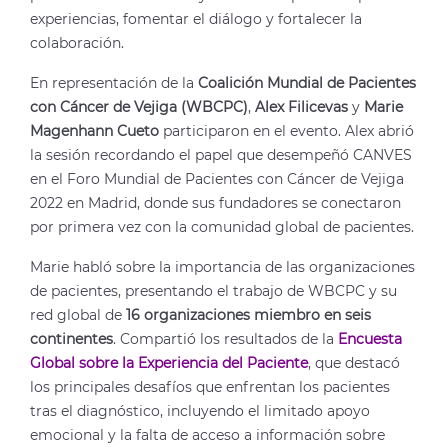
experiencias, fomentar el diálogo y fortalecer la
colaboración.
En representación de la
Coalición Mundial de Pacientes
con Cáncer de Vejiga (WBCPC)
,
Alex Filicevas
y
Marie
Magenhann Cueto
participaron en el evento. Alex abrió
la sesión recordando el papel que desempeñó CANVES
en el Foro Mundial de Pacientes con Cáncer de Vejiga
2022 en Madrid, donde sus fundadores se conectaron
por primera vez con la comunidad global de pacientes.
Marie habló sobre la importancia de las organizaciones
de pacientes, presentando el trabajo de WBCPC y su
red global de
16 organizaciones miembro en seis
continentes
. Compartió los resultados de la
Encuesta
Global sobre la Experiencia del Paciente
, que destacó
los principales desafíos que enfrentan los pacientes
tras el diagnóstico, incluyendo el limitado apoyo
emocional y la falta de acceso a información sobre