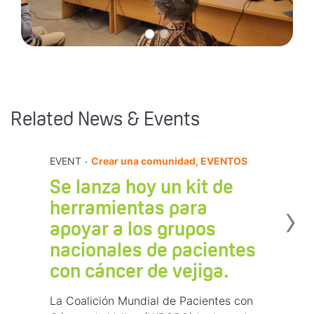
Related News & Events
.
EVENT
Crear una comunidad, EVENTOS
Se lanza hoy un kit de
›
herramientas para
apoyar a los grupos
nacionales de pacientes
con cáncer de vejiga.
La Coalición Mundial de Pacientes con