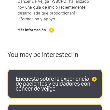
Cáncer de Vejiga (WBCPC) ha lanzado
hoy una guía de inicio recientemente
desarrollada que proporcionará
información y apoyo…
Más información
You may be interested in
Encuesta sobre la experiencia
de pacientes y cuidadores con
cáncer de vejiga