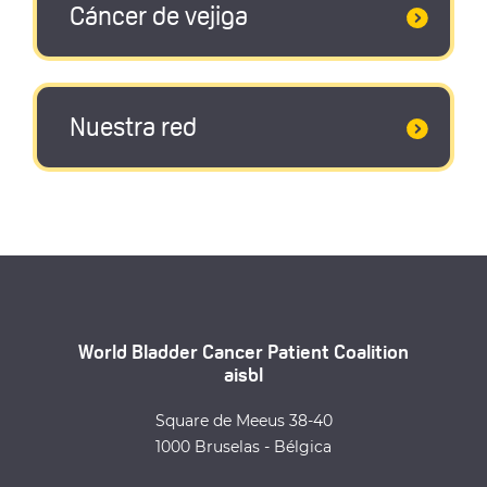
Cáncer de vejiga
Nuestra red
World Bladder Cancer Patient Coalition
aisbl
Square de Meeus 38-40
1000 Bruselas - Bélgica