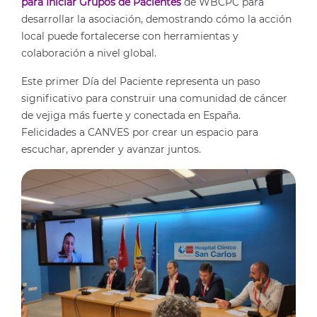
para Iniciar Grupos de Pacientes
de WBCPC para
desarrollar la asociación, demostrando cómo la acción
local puede fortalecerse con herramientas y
colaboración a nivel global.
Este primer Día del Paciente representa un paso
significativo para construir una comunidad de cáncer
de vejiga más fuerte y conectada en España.
Felicidades a CANVES por crear un espacio para
escuchar, aprender y avanzar juntos.