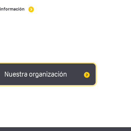
información
Nuestra organización