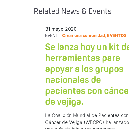
Related News & Events
31 mayo 2020
.
EVENT
Crear una comunidad, EVENTOS
Se lanza hoy un kit d
herramientas para
apoyar a los grupos
nacionales de
pacientes con cánce
de vejiga.
La Coalición Mundial de Pacientes con
Cáncer de Vejiga (WBCPC) ha lanzado