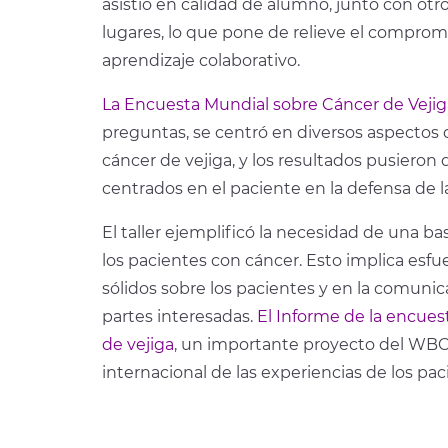
asistió en calidad de alumno, junto con ot
lugares, lo que pone de relieve el compr
aprendizaje colaborativo.
La Encuesta Mundial sobre Cáncer de Vejig
preguntas, se centró en diversos aspectos 
cáncer de vejiga, y los resultados pusieron 
centrados en el paciente en la defensa de 
El taller ejemplificó la necesidad de una b
los pacientes con cáncer. Esto implica esf
sólidos sobre los pacientes y en la comunic
partes interesadas.
El Informe de la encues
de vejiga
, un importante proyecto del WBCP
internacional de las experiencias de los pac