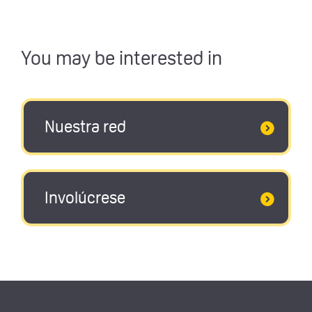
You may be interested in
Nuestra red
Involúcrese