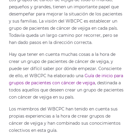
pequeños y grandes, tienen un importante papel que
desempeñar para mejorar la situación de los pacientes
y sus familias. La visión del WBCPC es establecer un
grupo de pacientes de cáncer de vejiga en cada país.
Todavía queda un largo camino por recorrer, pero se
han dado pasos en la dirección correcta.
Hay que tener en cuenta muchas cosas a la hora de
crear un grupo de pacientes de cáncer de vejiga, y
puede ser difícil saber por dónde empezar. Consciente
de ello, el WBCPC ha elaborado una
Guía de inicio para
grupos de pacientes con cáncer de vejiga
, destinada a
todos aquellos que deseen crear un grupo de pacientes
con cáncer de vejiga en su país.
Los miembros del WBCPC han tenido en cuenta sus
propias experiencias a la hora de crear grupos de
cáncer de vejiga y han combinado sus conocimientos
colectivos en esta guía.