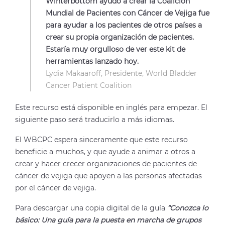
Winterbottom ayudó a crear la Coalición
Mundial de Pacientes con Cáncer de Vejiga fue
para ayudar a los pacientes de otros países a
crear su propia organización de pacientes.
Estaría muy orgulloso de ver este kit de
herramientas lanzado hoy.
Lydia Makaaroff, Presidente, World Bladder
Cancer Patient Coalition
Este recurso está disponible en inglés para empezar. El
siguiente paso será traducirlo a más idiomas.
El WBCPC espera sinceramente que este recurso
beneficie a muchos, y que ayude a animar a otros a
crear y hacer crecer organizaciones de pacientes de
cáncer de vejiga que apoyen a las personas afectadas
por el cáncer de vejiga.
Para descargar una copia digital de la guía
“Conozca lo
básico: Una guía para la puesta en marcha de grupos