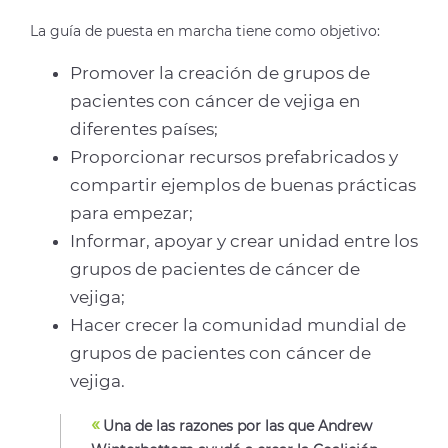
La guía de puesta en marcha tiene como objetivo:
Promover la creación de grupos de
pacientes con cáncer de vejiga en
diferentes países;
Proporcionar recursos prefabricados y
compartir ejemplos de buenas prácticas
para empezar;
Informar, apoyar y crear unidad entre los
grupos de pacientes de cáncer de
vejiga;
Hacer crecer la comunidad mundial de
grupos de pacientes con cáncer de
vejiga.
«
Una de las razones por las que Andrew