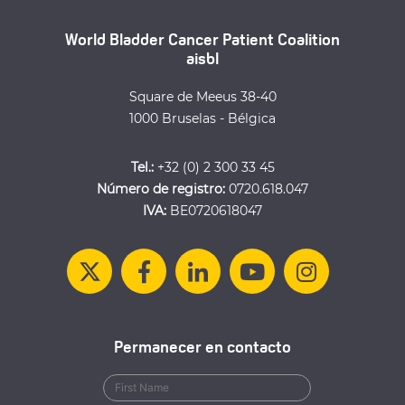
World Bladder Cancer Patient Coalition
aisbl
Square de Meeus 38-40
1000 Bruselas - Bélgica
Tel.:
+32 (0) 2 300 33 45
Número de registro:
0720.618.047
IVA:
BE0720618047
Permanecer en contacto