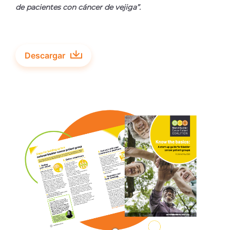
de pacientes con cáncer de vejiga”.
Descargar