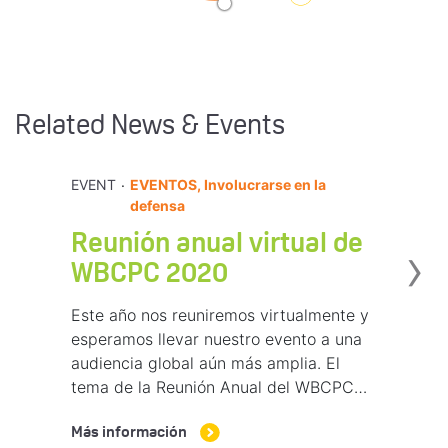
Related News & Events
.
EVENT
EVENTOS, Involucrarse en la
defensa
Reunión anual virtual de
›
WBCPC 2020
Este año nos reuniremos virtualmente y
esperamos llevar nuestro evento a una
audiencia global aún más amplia. El
tema de la Reunión Anual del WBCPC…
Más información