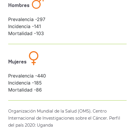
Hombres
Prevalencia -
297
Incidencia -
141
Mortalidad -
103
Mujeres
Prevalencia -
440
Incidencia -
185
Mortalidad -
86
Organización Mundial de la Salud (OMS). Centro
Internacional de Investigaciones sobre el Cáncer. Perfil
del país 2020: Uganda