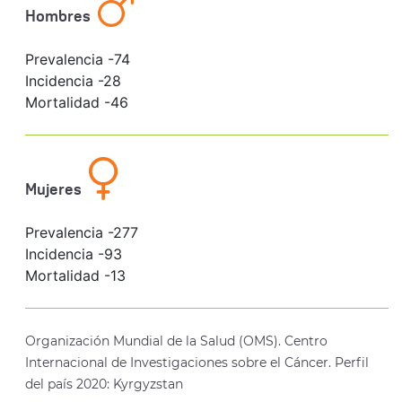
Hombres
Prevalencia -
74
Incidencia -
28
Mortalidad -
46
Mujeres
Prevalencia -
277
Incidencia -
93
Mortalidad -
13
Organización Mundial de la Salud (OMS). Centro
Internacional de Investigaciones sobre el Cáncer. Perfil
del país 2020: Kyrgyzstan