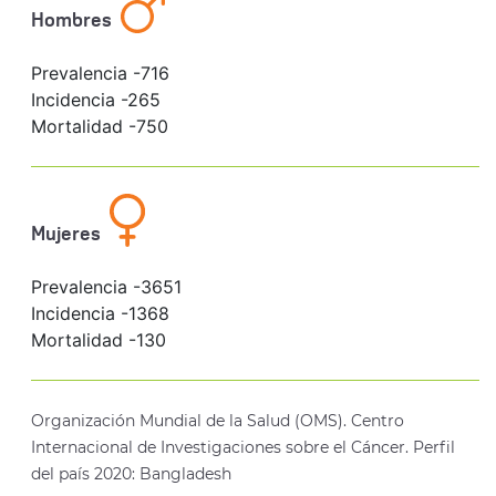
Hombres
Prevalencia -
716
Incidencia -
265
Mortalidad -
750
Mujeres
Prevalencia -
3651
Incidencia -
1368
Mortalidad -
130
Organización Mundial de la Salud (OMS). Centro
Internacional de Investigaciones sobre el Cáncer. Perfil
del país 2020: Bangladesh