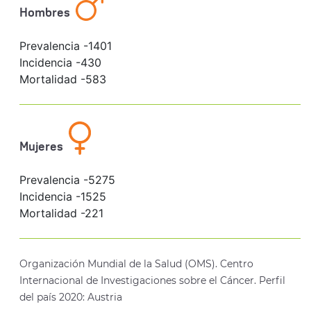
Hombres
Prevalencia -
1401
Incidencia -
430
Mortalidad -
583
Mujeres
Prevalencia -
5275
Incidencia -
1525
Mortalidad -
221
Organización Mundial de la Salud (OMS). Centro
Internacional de Investigaciones sobre el Cáncer. Perfil
del país 2020: Austria